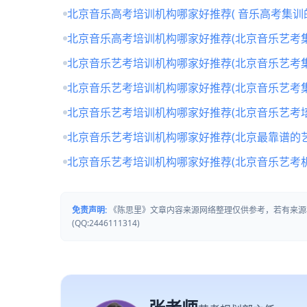
北京音乐高考培训机构哪家好推荐( 音乐高考集训
北京音乐高考培训机构哪家好推荐(北京音乐艺考
北京音乐艺考培训机构哪家好推荐(北京音乐艺考
北京音乐艺考培训机构哪家好推荐(北京音乐艺考
北京音乐艺考培训机构哪家好推荐(北京音乐艺考培
北京音乐艺考培训机构哪家好推荐(北京最靠谱的
北京音乐艺考培训机构哪家好推荐(北京音乐艺考
免责声明:
《陈思里》文章内容来源网络整理仅供参考，若有来源
(QQ:2446111314)