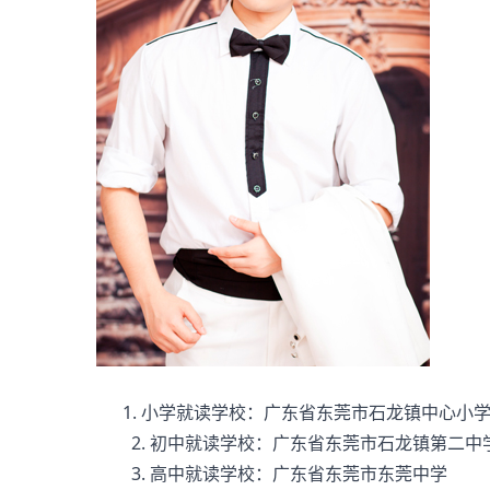
1. 小学就读学校：广东省东莞市石龙镇中心小
2. 初中就读学校：广东省东莞市石龙镇第二中
3. 高中就读学校：广东省东莞市东莞中学