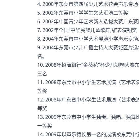
4. 2000年东莞市第四届少儿艺术花会声乐专场
5. 2002年东莞市小学学生文艺汇演二等奖
6. 2002年中国青少年艺术新人选拔大赛广东
7. 2002年全国“中华民族儿童歌舞周”表演铜奖
8. 2004年东莞市中小学艺术展演小学声乐专场
9. 2004年东莞市少儿广播主持人大赛城区片
名。
10. 2008年招商银行“金葵花”杯少儿钢琴大赛
三名
11. 2008年东莞市中小学生艺术展演（艺术
等奖
12. 2008年广东省中小学生艺术展演（艺术
等奖
13. 2009年东莞市中小学生独奏、独唱、独
一等奖
14. 2009年以声乐特长第一名的成绩被东莞中