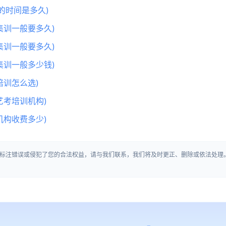
的时间是多久)
集训一般要多久)
集训一般要多久)
集训一般多少钱)
训怎么选)
艺考培训机构)
机构收费多少)
标注错误或侵犯了您的合法权益，请与我们联系，我们将及时更正、删除或依法处理