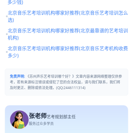
多少钱)
北京音乐艺考培训机构哪家好推荐(北京音乐艺考培训怎么
选)
北京音乐艺考培训机构哪家好推荐(北京最靠谱的艺考培训
机构)
北京音乐艺考培训机构哪家好推荐(北京音乐艺考机构收费
多少)
免责声明:
《苏州声乐艺考培训哪个好？》文章内容来源网络整理仅供参
考，若有来源标注错误或侵犯了您的合法权益，请与我们联系，我们将
及时更正、删除或依法处理。(QQ:2446111314)
张老师
艺考规划部主任
服务过众多学员