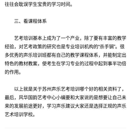
往往会耽误学生宝贵的学习时间。
三、看课程体系
艺考培训基本上成为了一个产业，除了要有丰富的教学
经验，对艺考政策的研究也是专业培训机构的“杀手锏”。很
多优秀的声乐培训班都有自己的教学课程体系，并能制定出
特色的教材教案，使考生在学习专业的过程中起到事半功倍
的作用。
以上就是关于苏州声乐艺考培训哪个好的相关资料了，
最后，风华国韵艺考中心小编要和大家说的是想要让自己未
来的发展前途更好，学习声乐建议大家还是选择正规的声乐
艺术培训学校。