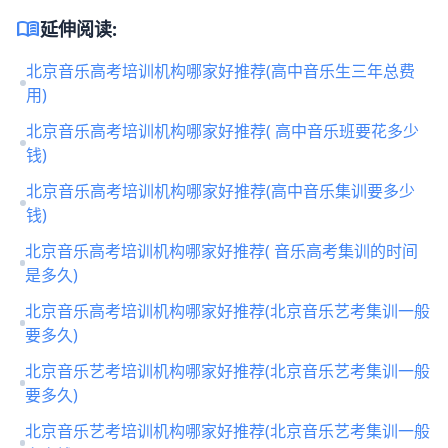
menu_book
延伸阅读:
北京音乐高考培训机构哪家好推荐(高中音乐生三年总费
用)
北京音乐高考培训机构哪家好推荐( 高中音乐班要花多少
钱)
北京音乐高考培训机构哪家好推荐(高中音乐集训要多少
钱)
北京音乐高考培训机构哪家好推荐( 音乐高考集训的时间
是多久)
北京音乐高考培训机构哪家好推荐(北京音乐艺考集训一般
要多久)
北京音乐艺考培训机构哪家好推荐(北京音乐艺考集训一般
要多久)
北京音乐艺考培训机构哪家好推荐(北京音乐艺考集训一般