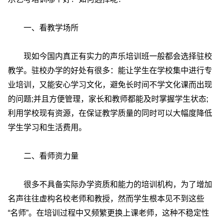
一、看教学场所
现如今国内真正有实力的声乐培训班一般都会选择驻校
教学。驻校办学的好处有很多：能让学生在学校集中进行专
业培训，又能安心学习文化，避免长时间不学文化课而出现
的问题
;
并且方便管理，家长和教师都能及时掌握学生状态
;
利用学校现有资源，在保证教学质量的同时可以大幅度降低
学生学习和生活费用。
二、看师资力量
很多不具备实际办学资质和能力的培训机构，为了增加
名声往往虚构名校老师和教授，然而学生根本见不到这些
“名师”。在培训过程中又频繁更换上课老师，这种不稳定性