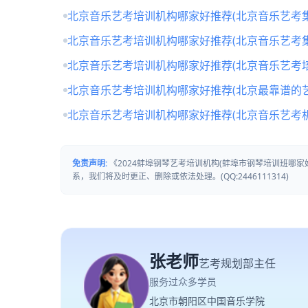
北京音乐艺考培训机构哪家好推荐(北京音乐艺考
北京音乐艺考培训机构哪家好推荐(北京音乐艺考
北京音乐艺考培训机构哪家好推荐(北京音乐艺考培
北京音乐艺考培训机构哪家好推荐(北京最靠谱的
北京音乐艺考培训机构哪家好推荐(北京音乐艺考
免责声明:
《2024蚌埠钢琴艺考培训机构(蚌埠市钢琴培训班哪
系，我们将及时更正、删除或依法处理。(QQ:2446111314)
张老师
艺考规划部主任
服务过众多学员
北京市朝阳区中国音乐学院