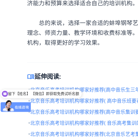
济能力和预算来选择适合自己的培训机构
总的来说，选择一家合适的蚌埠钢琴艺考
理念、师资力量、教学环境和收费标准等
机构，取得更好的学习效果。
menu_book
延伸阅读:
北京音乐高考培训机构哪家好推荐(高中音乐生三年
留下【姓名】 【微信】即获取免费试听名额
北京音乐高考培训机构哪家好推荐( 高中音乐班要
北京音乐高考培训机构哪家好推荐(高中音乐集训要
北京音乐高考培训机构哪家好推荐( 音乐高考集训
北京音乐高考培训机构哪家好推荐(北京音乐艺考