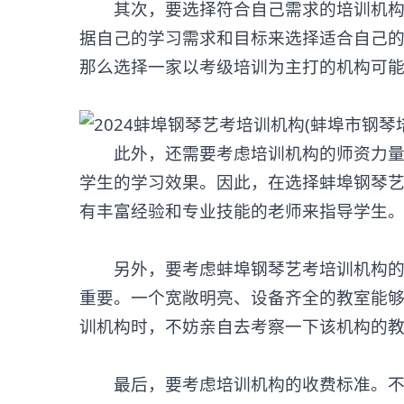
其次，要选择符合自己需求的培训机构。
据自己的学习需求和目标来选择适合自己
那么选择一家以考级培训为主打的机构可
此外，还需要考虑培训机构的师资力量。
学生的学习效果。因此，在选择蚌埠钢琴
有丰富经验和专业技能的老师来指导学生
另外，要考虑蚌埠
钢琴艺考培训机构
重要。一个宽敞明亮、设备齐全的教室能
训机构时，不妨亲自去考察一下该机构的
最后，要考虑培训机构的收费标准。不同