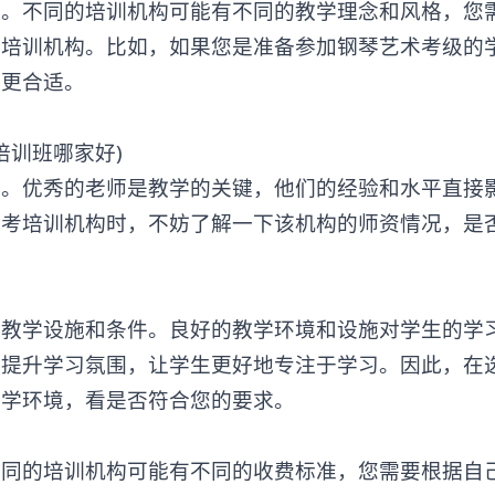
不同的培训机构可能有不同的教学理念和风格，您
的培训机构。比如，如果您是准备参加钢琴艺术考级的
能更合适。
优秀的老师是教学的关键，他们的经验和水平直接
艺考培训机构时，不妨了解一下该机构的师资情况，是
。
的教学设施和条件。良好的教学环境和设施对学生的学
够提升学习氛围，让学生更好地专注于学习。因此，在
教学环境，看是否符合您的要求。
的培训机构可能有不同的收费标准，您需要根据自