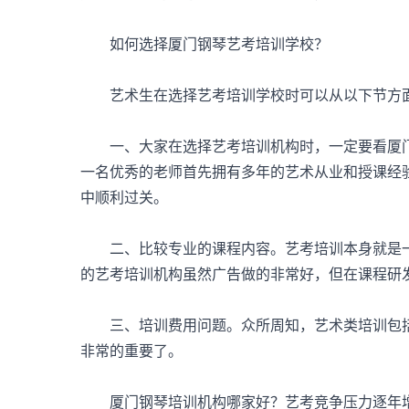
如何选择厦门钢琴艺考培训学校？
艺术生在选择艺考培训学校时可以从以下节方
一、大家在选择艺考培训机构时，一定要看厦门
一名优秀的老师首先拥有多年的艺术从业和授课经
中顺利过关。
二、比较专业的课程内容。艺考培训本身就是一
的艺考培训机构虽然广告做的非常好，但在课程研
三、培训费用问题。众所周知，艺术类培训包括
非常的重要了。
厦门钢琴培训机构哪家好？艺考竞争压力逐年增