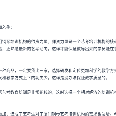
面入手：
钢琴培训机构的师资力量。师资力量是一个艺考培训机构的核
验，更熟悉最新的艺考动向，这样才能保证教导出来的学员能在
种商品，一定要货比三家，选择研发和定位更加科学的教学方
发和教学方式上下的功夫少，这样是没办法保证教学质量的。
艺考教育培训是非常花钱的，这时选择一个相对经济的培训机
加，造成了艺考生对于厦门钢琴艺考培训机构的需求也急增。