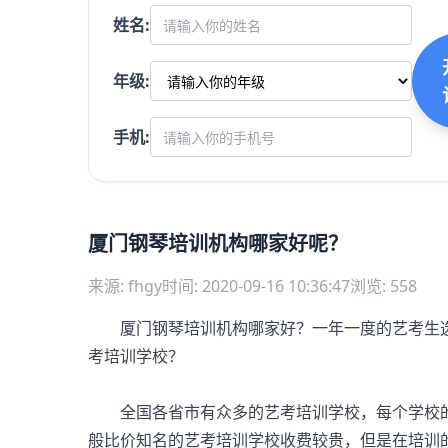
姓名:
年级:
手机:
厦门钢琴培训机构哪家好呢？
来源: fhgy
时间: 2020-09-16 10:36:47
浏览: 558
厦门钢琴培训机构哪家好？一年一度的艺考生选
考培训学校？
全国各省市有众多的艺考培训学校，每个学校的
般比价知名的艺考培训学校收费较贵，但是在培训