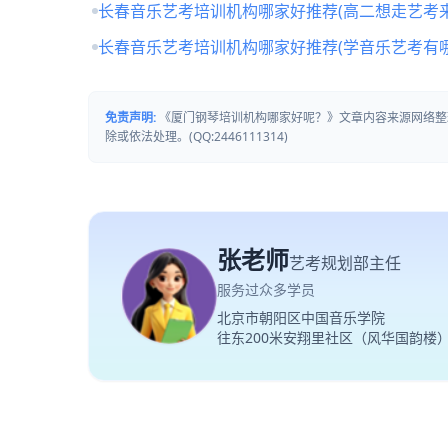
长春音乐艺考培训机构哪家好推荐(高二想走艺考来
长春音乐艺考培训机构哪家好推荐(学音乐艺考有哪
免责声明:
《厦门钢琴培训机构哪家好呢？》文章内容来源网络整
除或依法处理。(QQ:2446111314)
张老师
艺考规划部主任
服务过众多学员
北京市朝阳区中国音乐学院
往东200米安翔里社区（风华国韵楼