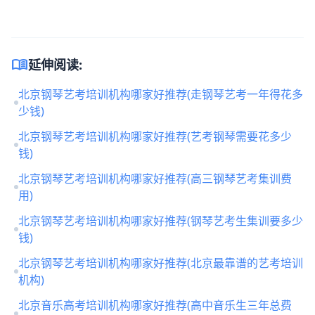
menu_book
延伸阅读:
北京钢琴艺考培训机构哪家好推荐(走钢琴艺考一年得花多
少钱)
北京钢琴艺考培训机构哪家好推荐(艺考钢琴需要花多少
钱)
北京钢琴艺考培训机构哪家好推荐(高三钢琴艺考集训费
用)
北京钢琴艺考培训机构哪家好推荐(钢琴艺考生集训要多少
钱)
北京钢琴艺考培训机构哪家好推荐(北京最靠谱的艺考培训
机构)
北京音乐高考培训机构哪家好推荐(高中音乐生三年总费