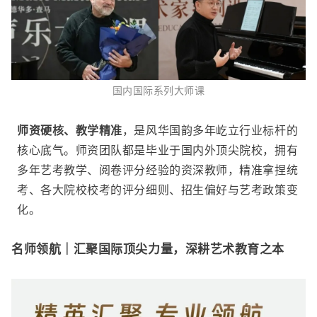
国内国际系列大师课
师资硬核、教学精准
，是风华国韵多年屹立行业标杆的
核心底气。师资团队
都是毕业于国内外顶尖院校，拥有
多年艺考教学、阅卷评分经验的资深教师
，精准拿捏统
考、各大院校校考的评分细则、招生偏好与艺考政策变
化。
名师领航｜汇聚国际顶尖力量，深耕艺术教育之本