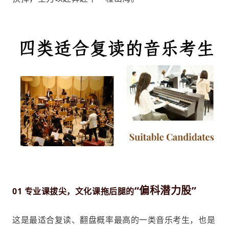
“偏科潜力股”
01 专业课拔尖，文化课拖后腿的
这是最适合复读、翻盘概率最高的一类音乐考生，也是