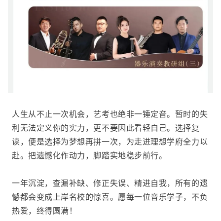
人生从不止一次机会，艺考也绝非一锤定音。暂时的失
利无法定义你的实力，更不要因此看轻自己。选择复
读，便是选择为梦想再拼一次，为走进理想学府全力以
赴。把遗憾化作动力，脚踏实地稳步前行。
一年沉淀，查漏补缺、修正失误、精进自我，所有的遗
憾都会变成上岸名校的惊喜。愿每一位音乐学子，不负
热爱，终得圆满！