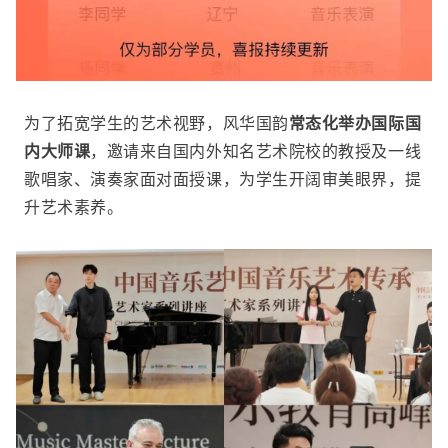
为了拓宽学生的艺术视野，风华国韵
常态化举办国际国
内大师课
，邀请来自国内外知名艺术院校的教授及一线
歌唱家、演奏家面对面授课，为学生开阔审美眼界，提
升艺术素养。