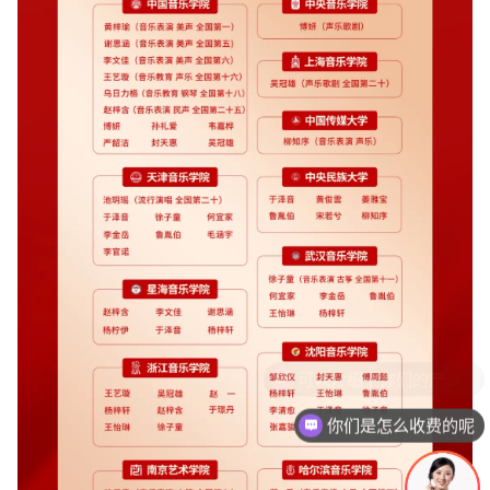
你们是怎么收费的呢
现在有优惠活动吗