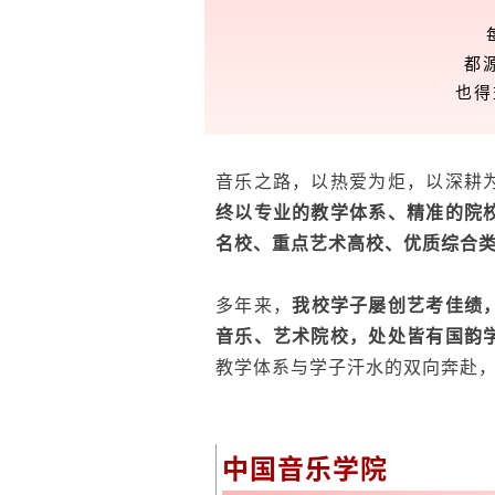
都
也
音乐之路，以热爱为炬，以深耕
终以专业的教学体系、精准的院
名校、重点艺术高校、优质综合
多年来，
我校学子屡创艺考佳绩
音乐、艺术院校，处处皆有国韵
教学体系与学子汗水的双向奔赴
中国音乐学院