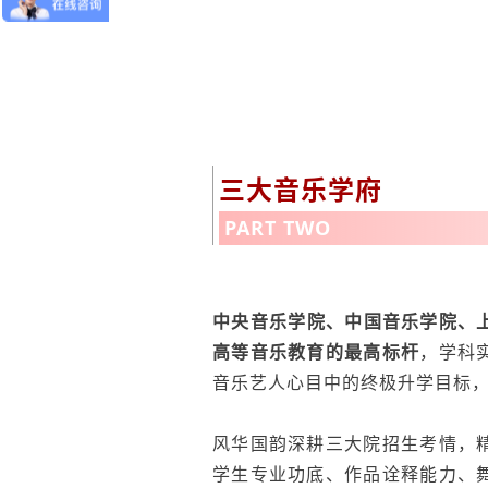
三大音乐学府
PART TWO
中央音乐学院、中国音乐学院、上
高等音乐教育的最高标杆
，学科
音乐艺人心目中的终极升学目标
风华国韵深耕三大院招生考情，
学生专业功底、作品诠释能力、