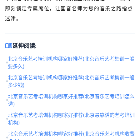
即刻锁定专属席位，让国音名师为您的音乐之路指点
迷津。
menu_book
延伸阅读:
北京音乐艺考培训机构哪家好推荐(北京音乐艺考集训一般
要多久)
北京音乐艺考培训机构哪家好推荐(北京音乐艺考集训一般
多少钱)
北京音乐艺考培训机构哪家好推荐(北京音乐艺考培训怎么
选)
北京音乐艺考培训机构哪家好推荐(北京最靠谱的艺考培训
机构)
北京音乐艺考培训机构哪家好推荐(北京音乐艺考机构收费