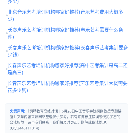
多少)
北京音乐艺考培训机构哪家好推荐(音乐艺考费用大概多
少)
长春声乐艺考培训机构哪家好推荐(声乐艺考需要什么条
件)
长春声乐艺考培训机构哪家好推荐(长春声乐艺考集训要多
少钱)
长春声乐艺考培训机构哪家好推荐(高中艺考集训是高二还
是高三)
长春声乐艺考培训机构哪家好推荐(声乐艺考集训大概需要
花多少钱)
免责声明:
《钢琴教育高峰对话 | 6月26日中国音乐学院柯刚教授专题讲
座》文章内容来源网络整理仅供参考，若有来源标注错误或侵犯了您的
合法权益，请与我们联系，我们将及时更正、删除或依法处理。
(QQ:2446111314)
你们是怎么收费的呢