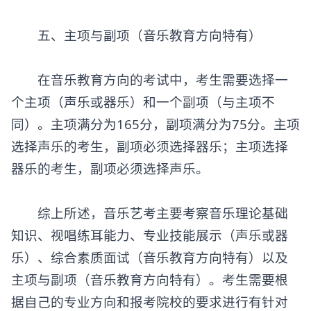
五、主项与副项（音乐教育方向特有）
在音乐教育方向的考试中，考生需要选择一
个主项（声乐或器乐）和一个副项（与主项不
同）。主项满分为165分，副项满分为75分。主项
选择声乐的考生，副项必须选择器乐；主项选择
器乐的考生，副项必须选择声乐。
综上所述，音乐艺考主要考察音乐理论基础
知识、视唱练耳能力、专业技能展示（声乐或器
乐）、综合素质面试（音乐教育方向特有）以及
主项与副项（音乐教育方向特有）。考生需要根
据自己的专业方向和报考院校的要求进行有针对