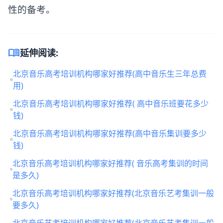
性的备考。
menu_book
延伸阅读:
北京音乐高考培训机构哪家好推荐(高中音乐生三年总费
用)
北京音乐高考培训机构哪家好推荐( 高中音乐班要花多少
钱)
北京音乐高考培训机构哪家好推荐(高中音乐集训要多少
钱)
北京音乐高考培训机构哪家好推荐( 音乐高考集训的时间
是多久)
北京音乐高考培训机构哪家好推荐(北京音乐艺考集训一般
要多久)
北京音乐艺考培训机构哪家好推荐(北京音乐艺考集训一般