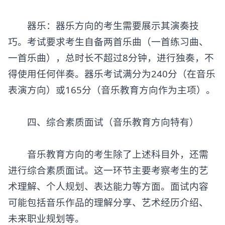
器乐：器乐方向的考生需要展示其演奏技
巧。考试要求考生自备两首乐曲（一首练习曲、
一首乐曲），总时长不超过8分钟，进行独奏，不
得使用任何伴奏。器乐考试满分为240分（在音乐
表演方向）或165分（音乐教育方向作为主项）。
四、综合素质面试（音乐教育方向特有）
音乐教育方向的考生除了上述科目外，还需
进行综合素质面试。这一环节主要考察考生的艺
术理解、个人规划、表达能力等方面。面试内容
可能包括音乐作品的理解分享、艺术经历介绍、
未来职业规划等。