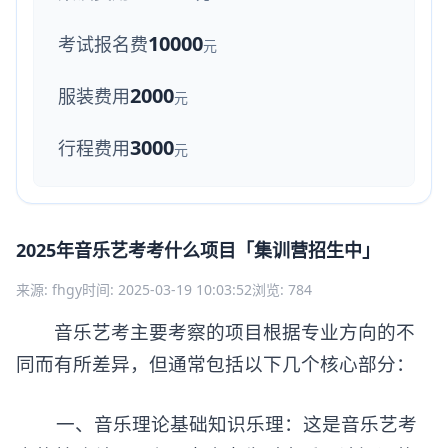
10000
考试报名费
元
2000
服装费用
元
3000
行程费用
元
2025年音乐艺考考什么项目「集训营招生中」
来源: fhgy
时间: 2025-03-19 10:03:52
浏览: 784
音乐艺考主要考察的项目根据专业方向的不
同而有所差异，但通常包括以下几个核心部分：
一、音乐理论基础知识乐理：这是音乐艺考