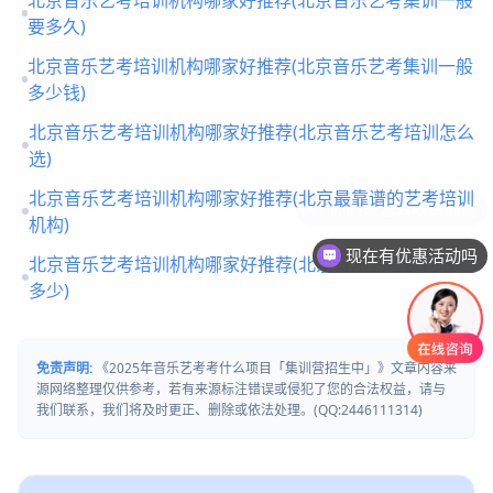
要多久)
北京音乐艺考培训机构哪家好推荐(北京音乐艺考集训一般
多少钱)
北京音乐艺考培训机构哪家好推荐(北京音乐艺考培训怎么
选)
北京音乐艺考培训机构哪家好推荐(北京最靠谱的艺考培训
机构)
现在有优惠活动吗
北京音乐艺考培训机构哪家好推荐(北京音乐艺考机构收费
多少)
免责声明:
《2025年音乐艺考考什么项目「集训营招生中」》文章内容来
源网络整理仅供参考，若有来源标注错误或侵犯了您的合法权益，请与
我们联系，我们将及时更正、删除或依法处理。(QQ:2446111314)