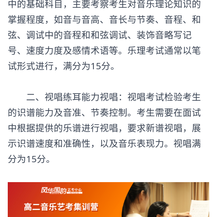
中的基础科目，主要考察考生对音乐理论知识的
掌握程度，如音与音高、音长与节奏、音程、和
弦、调试中的音程和和弦调试、装饰音略写记
号、速度力度及感情术语等。乐理考试通常以笔
试形式进行，满分为15分。
二、视唱练耳能力视唱：视唱考试检验考生
的识谱能力及音准、节奏控制。考生需要在面试
中根据提供的乐谱进行视唱，要求新谱视唱，展
示识谱速度和准确性，以及音乐表现力。视唱满
分为15分。