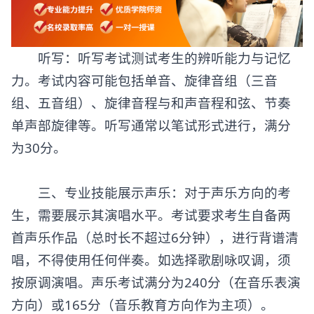
听写：听写考试测试考生的辨听能力与记忆
力。考试内容可能包括单音、旋律音组（三音
组、五音组）、旋律音程与和声音程和弦、节奏
单声部旋律等。听写通常以笔试形式进行，满分
为30分。
三、专业技能展示声乐：对于声乐方向的考
生，需要展示其演唱水平。考试要求考生自备两
首声乐作品（总时长不超过6分钟），进行背谱清
唱，不得使用任何伴奏。如选择歌剧咏叹调，须
按原调演唱。声乐考试满分为240分（在音乐表演
方向）或165分（音乐教育方向作为主项）。