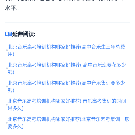
水平。
menu_book
延伸阅读:
北京音乐高考培训机构哪家好推荐(高中音乐生三年总费
用)
北京音乐高考培训机构哪家好推荐( 高中音乐班要花多少
钱)
北京音乐高考培训机构哪家好推荐(高中音乐集训要多少
钱)
北京音乐高考培训机构哪家好推荐( 音乐高考集训的时间
是多久)
北京音乐高考培训机构哪家好推荐(北京音乐艺考集训一般
要多久)