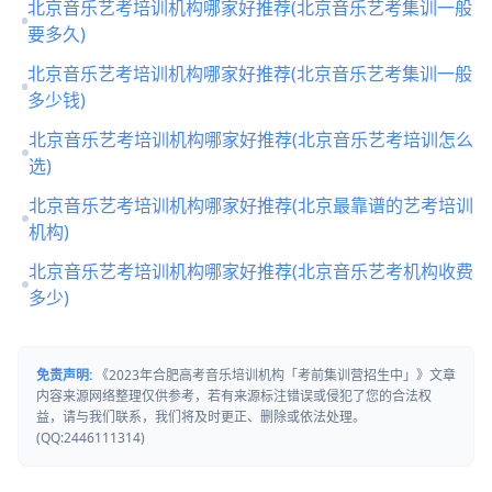
北京音乐艺考培训机构哪家好推荐(北京音乐艺考集训一般
要多久)
北京音乐艺考培训机构哪家好推荐(北京音乐艺考集训一般
多少钱)
北京音乐艺考培训机构哪家好推荐(北京音乐艺考培训怎么
选)
北京音乐艺考培训机构哪家好推荐(北京最靠谱的艺考培训
机构)
北京音乐艺考培训机构哪家好推荐(北京音乐艺考机构收费
多少)
免责声明:
《2023年合肥高考音乐培训机构「考前集训营招生中」》文章
内容来源网络整理仅供参考，若有来源标注错误或侵犯了您的合法权
益，请与我们联系，我们将及时更正、删除或依法处理。
(QQ:2446111314)