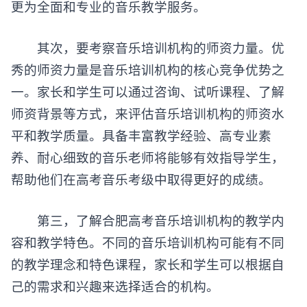
更为全面和专业的音乐教学服务。
其次，要考察音乐培训机构的师资力量。优
秀的师资力量是音乐培训机构的核心竞争优势之
一。家长和学生可以通过咨询、试听课程、了解
师资背景等方式，来评估音乐培训机构的师资水
平和教学质量。具备丰富教学经验、高专业素
养、耐心细致的音乐老师将能够有效指导学生，
帮助他们在高考音乐考级中取得更好的成绩。
第三，了解合肥高考音乐培训机构的教学内
容和教学特色。不同的音乐培训机构可能有不同
的教学理念和特色课程，家长和学生可以根据自
己的需求和兴趣来选择适合的机构。