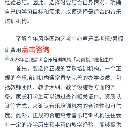
经验总结。因此，选择时要结合自身情况，明确
自己的学习目标和需求，以便选择最适合的音乐
培训机构。
了解今年风华国韵艺考中心声乐高考班/暑假
点击咨询
班费用
首先，要选择正规的音乐培训机构。一个正
规的音乐培训机构通常具备完善的办学资质，包
括教师团队、教学大纲、教学设施等方面的齐
备。家长和学生可以通过查询相关证件、资质认
证等方式，来确认音乐培训机构的合法性和可信
度。此外，正规的合肥高考音乐培训机构往往会
有一定的办学历史和丰富的教学经验，能够提供