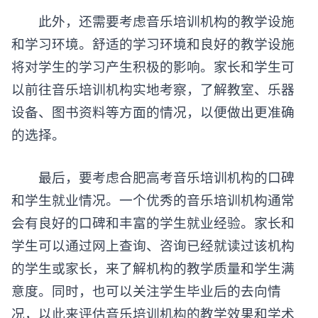
此外，还需要考虑音乐培训机构的教学设施
和学习环境。舒适的学习环境和良好的教学设施
将对学生的学习产生积极的影响。家长和学生可
以前往音乐培训机构实地考察，了解教室、乐器
设备、图书资料等方面的情况，以便做出更准确
的选择。
最后，要考虑合肥高考音乐培训机构的口碑
和学生就业情况。一个优秀的音乐培训机构通常
会有良好的口碑和丰富的学生就业经验。家长和
学生可以通过网上查询、咨询已经就读过该机构
的学生或家长，来了解机构的教学质量和学生满
意度。同时，也可以关注学生毕业后的去向情
况，以此来评估音乐培训机构的教学效果和学术