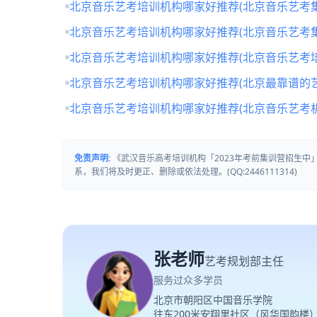
北京音乐艺考培训机构哪家好推荐(北京音乐艺考
北京音乐艺考培训机构哪家好推荐(北京音乐艺考
北京音乐艺考培训机构哪家好推荐(北京音乐艺考培
北京音乐艺考培训机构哪家好推荐(北京最靠谱的
北京音乐艺考培训机构哪家好推荐(北京音乐艺考
免责声明:
《武汉音乐高考培训机构「2023年考前集训营招生
系，我们将及时更正、删除或依法处理。(QQ:2446111314)
张老师
艺考规划部主任
服务过众多学员
北京市朝阳区中国音乐学院
往东200米安翔里社区（风华国韵楼