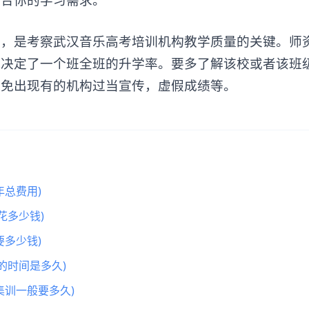
是考察武汉音乐高考培训机构教学质量的关键。师
就决定了一个班全班的升学率。要多了解该校或者该班
避免出现有的机构过当宣传，虚假成绩等。
总费用)
花多少钱)
多少钱)
的时间是多久)
集训一般要多久)