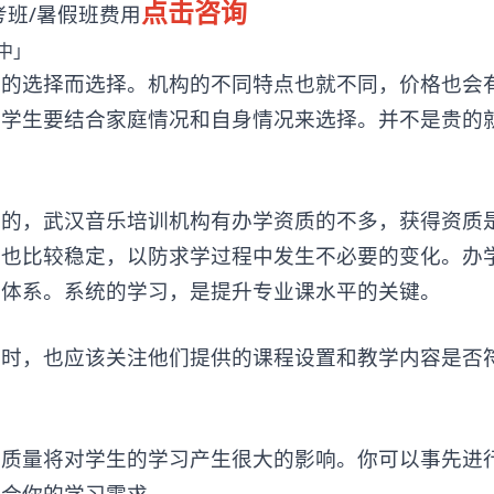
点击咨询
班/暑假班费用
选择而选择。机构的不同特点也就不同，价格也会
，学生要结合家庭情况和自身情况来选择。并不是贵的
，武汉音乐培训机构有办学资质的不多，获得资质
，也比较稳定，以防求学过程中发生不必要的变化。办
学体系。系统的学习，是提升专业课水平的关键。
，也应该关注他们提供的课程设置和教学内容是否
量将对学生的学习产生很大的影响。你可以事先进
适合你的学习需求。