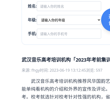
姓名:
年级:
手机:
武汉音乐高考培训机构「2023年考前集
来源: fhgy
时间: 2023-06-19 13:12:45
浏览: 597
武汉音乐高考培训机构推荐风华国韵艺考
能单纯看机构的介绍和外界的宣传及评论
考。校考就选针对校考针对性强的机构，