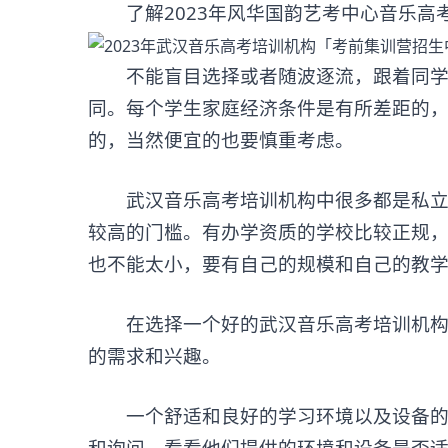
了解2023年风华国韵艺考中心音乐高考
不能盲目选择或者随波逐流，跟着同学的
同。每个学生家庭经济条件是有所差距的
的，当然便宜的也要慎重考虑。
武汉音乐高考培训机构中很多都是私立的
较高的门槛。有办学资质的学校比较正规
也不能太小，要有自己的规模和自己的教
在选择一个好的武汉音乐高考培训机构时
的需求和兴趣。
一个舒适和良好的学习环境以及设备的质
和询问，看看他们提供的环境和设备是否