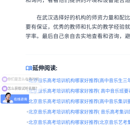
在武汉选择好的机构的师资力量和配比，
要有保证，优秀的教师和扎实的教学经验
学率。最后自己亲自去实地查看和咨询，
menu_book
延伸阅读:
北京音乐高考培训机构哪家好推荐(高中音乐生三年
怎么获取试听名额？
北京音乐高考培训机构哪家好推荐( 高中音乐班要
北京音乐高考培训机构哪家好推荐(高中音乐集训要
北京音乐高考培训机构哪家好推荐( 音乐高考集训
北京音乐高考培训机构哪家好推荐(北京音乐艺考