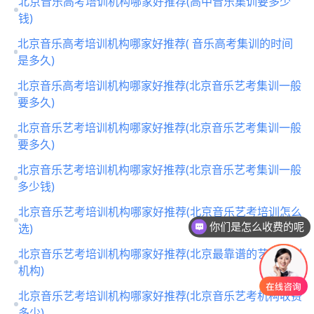
北京音乐高考培训机构哪家好推荐(高中音乐集训要多少
钱)
北京音乐高考培训机构哪家好推荐( 音乐高考集训的时间
是多久)
北京音乐高考培训机构哪家好推荐(北京音乐艺考集训一般
要多久)
北京音乐艺考培训机构哪家好推荐(北京音乐艺考集训一般
要多久)
北京音乐艺考培训机构哪家好推荐(北京音乐艺考集训一般
多少钱)
北京音乐艺考培训机构哪家好推荐(北京音乐艺考培训怎么
选)
你们是怎么收费的呢
北京音乐艺考培训机构哪家好推荐(北京最靠谱的艺考培训
机构)
北京音乐艺考培训机构哪家好推荐(北京音乐艺考机构收费
多少)