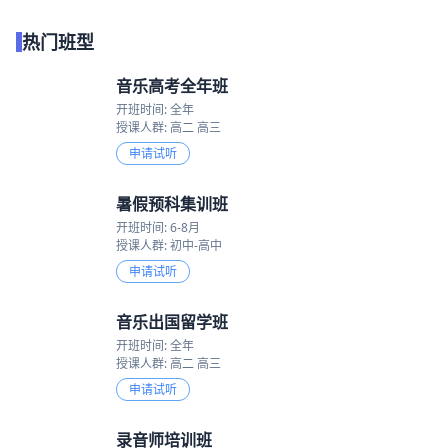
热门班型
音乐高考全年班
开班时间: 全年
授课人群: 高二 高三
申请试听
暑假预科集训班
开班时间: 6-8月
授课人群: 初中-高中
申请试听
音乐出国留学班
开班时间: 全年
授课人群: 高二 高三
申请试听
录音师培训班