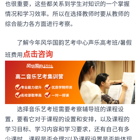
也很重要，这些都关系到学生对知识的一个掌握
情况和学习效率。所以在选择教师时要从教师的
综合能力各方面进行考察。
了解今年风华国韵艺考中心声乐高考班/暑假
点击咨询
班费用
选择音乐艺考班需要考察辅导班的课程设
置，要看它对于课程的设置和安排，以及课程的
学习目标、学习内容和学习要求，还有自己有多
少课时，课程是否合理?以及课程设置是否能体现