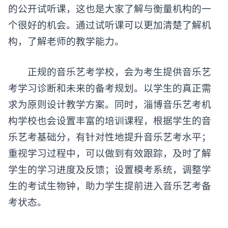
的公开试听课，这也是大家了解与衡量机构的一
个很好的机会。通过试听课可以更加清楚了解机
构，了解老师的教学能力。
正规的音乐艺考学校，会为考生提供音乐艺
考学习诊断和未来的备考规划。以学生的真正需
求为原则设计教学方案。同时，淄博音乐艺考机
构学校也会设置丰富的培训课程，根据学生的音
乐艺考基础分，有针对性地提升音乐艺考水平；
重视学习过程中，可以做到有效跟踪，及时了解
学生的学习进度及反馈；设置模考系统，调整学
生的考试生物钟，助力学生提前进入音乐艺考备
考状态。