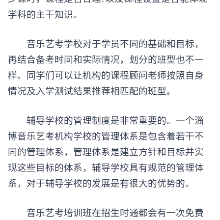
学科的主干知识。
音乐艺考学校对于学员不同的基础和目标，
再结合备考时间和实际情况，划分的班型也不一
样。同学们可以让机构的课程顾问老师按照自身
情况及入学测试结果推荐相匹配的班型。
辅导学校的管理制度是非常重要的。一个淄
博音乐艺考机构学校的管理体系是包含着若干不
同的管理体系，管理体系是建立方针和目标并实
现这些目标的体系，辅导学校具有规范的管理体
系，对于辅导学校的发展是有很大的优势的。
音乐艺考培训班在招生时通都会有一次免费