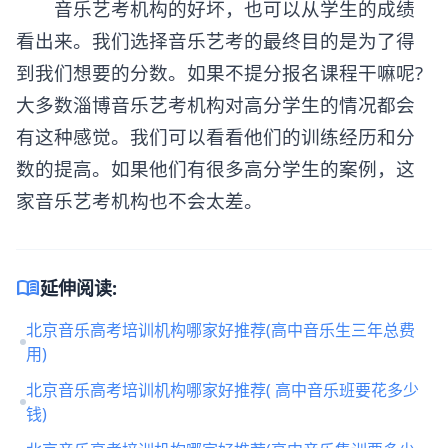
音乐艺考机构的好坏，也可以从学生的成绩
看出来。我们选择音乐艺考的最终目的是为了得
到我们想要的分数。如果不提分报名课程干嘛呢?
大多数淄博音乐艺考机构对高分学生的情况都会
有这种感觉。我们可以看看他们的训练经历和分
数的提高。如果他们有很多高分学生的案例，这
家音乐艺考机构也不会太差。
menu_book
延伸阅读:
北京音乐高考培训机构哪家好推荐(高中音乐生三年总费
用)
北京音乐高考培训机构哪家好推荐( 高中音乐班要花多少
钱)