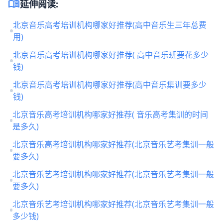
menu_book
延伸阅读:
北京音乐高考培训机构哪家好推荐(高中音乐生三年总费
用)
北京音乐高考培训机构哪家好推荐( 高中音乐班要花多少
钱)
北京音乐高考培训机构哪家好推荐(高中音乐集训要多少
钱)
北京音乐高考培训机构哪家好推荐( 音乐高考集训的时间
是多久)
北京音乐高考培训机构哪家好推荐(北京音乐艺考集训一般
要多久)
北京音乐艺考培训机构哪家好推荐(北京音乐艺考集训一般
要多久)
北京音乐艺考培训机构哪家好推荐(北京音乐艺考集训一般
多少钱)