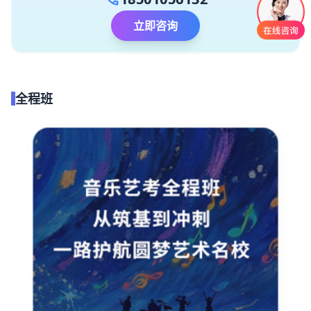
立即咨询
全程班