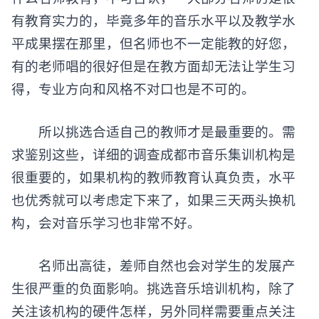
有教育实力的，毕竟多年的音乐水平以及教学水
平成果摆在那里，但名师也不一定能教的好您，
有的老师唱的很好但是在教方面却无法让学生习
得，专业方向和风格不对口也是不可的。
所以挑选合适自己的教师才是最重要的。需
求鉴别这些，详细的调查成都市音乐集训机构是
很重要的，如果机构的教师教育认真负责，水平
也优秀就可以考虑定下来了，如果三天两头换机
构，会对音乐学习也非常不好。
名师出高徒，差师自然也会对学生的发展产
生很严重的负面影响。挑选音乐培训机构，除了
关注该机构的硬件怎样，另外同样需要重点关注