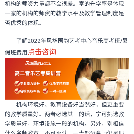
机构的师资力量都不会很差。室的升学率是体现
一家的机构的师资的教学水平及教学管理制度是
否优秀的体现。
了解2022年风华国韵艺考中心音乐高考班/暑
点击咨询
假班费用
机构环境好、教育设备好当然好，但更重要
的教学质量好。两者必选其一的话，宁可挑选教
学质量好，环境设施一般的机构。另外，别相信
什么名师教育，不可否认，一大部分名师仍是很