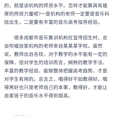
的，就是该机构的师资水平。怎样才能算具有雄
厚的师资力量呢?一是机构的老师一定要是音乐科
班出生，二是要有丰富的音乐高考指导经验。
很多成都市音乐集训机构在宣传招生时，总
会吹嘘自家机构的老师来自某某某学校。虽然
说，教师出自名校，对于教学的水平能有一定的
保障，但对学生的培训而言，娴熟的教学手法、
丰富的教学经验、能够整体把握高考趋势，才是
对学生有用的。总言之，唱得好不如教得好。唱
得再好也只是老师自己的本事，教得好，才能让
自家孩子的音乐水平得到提高。