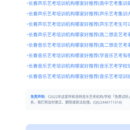
长春声乐艺考培训机构哪家好推荐(高中艺考集训
长春声乐艺考培训机构哪家好推荐(声乐艺考集训
长春声乐艺考培训机构哪家好推荐(声乐艺考生可
长春声乐艺考培训机构哪家好推荐(高二想走艺考来
长春音乐艺考培训机构哪家好推荐(高二想走艺考来
长春音乐艺考培训机构哪家好推荐(学音乐艺考有哪
长春音乐艺考培训机构哪家好推荐(音乐艺考学校培
长春音乐艺考培训机构哪家好推荐(音乐艺考培训
免责声明:
《2022年这家呼和浩特音乐艺考机构/学校「免费试
系，我们将及时更正、删除或依法处理。(QQ:2446111314)