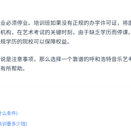
必须停业。培训班如果没有正规的办学许可证，将
的机构，在艺术考试的关键时刻，由于缺乏学历而停课
正规学历的院校可以保障权益。
说是注意事项，那么选择一个靠谱的呼和浩特
音乐艺
家有所帮助。
么条件)
集训要多少钱)