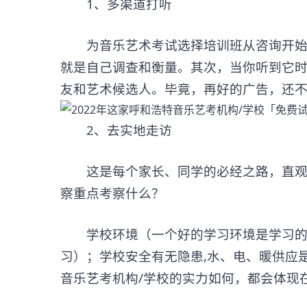
1、多渠道打听
为音乐艺术考试选择培训班从咨询开始。
就是自己调查和衡量。其次，当你听到它
友和艺术候选人。毕竟，再好的广告，还
2、去实地走访
这是每个家长、同学的必经之路，直观的
察重点考察什么？
学校环境（一个好的学习环境是学习的保
习）；学校安全有无隐患,水、电、暖供应
音乐艺考机构/学校的实力如何，都会体现