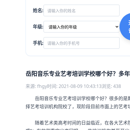
姓名:
年级:
手机:
岳阳音乐专业艺考培训学校哪个好？多年
来源: fhgy
时间: 2021-08-09 10:43:13
浏览: 438
岳阳音乐专业艺考培训学校哪个好？很多的是期
择艺考培训机构院校了，现阶段目前市面上的艺考
随着艺术类高考时间的日益临近，在各大艺术院