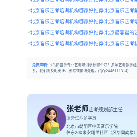
北京音乐艺考培训机构哪家好推荐(北京音乐艺考
北京音乐艺考培训机构哪家好推荐(北京音乐艺考培
北京音乐艺考培训机构哪家好推荐(北京最靠谱的
北京音乐艺考培训机构哪家好推荐(北京音乐艺考
免责声明:
《岳阳音乐专业艺考培训学校哪个好？多年艺考教学经
系，我们将及时更正、删除或依法处理。(QQ:2446111314)
张老师
艺考规划部主任
服务过众多学员
北京市朝阳区中国音乐学院
往东200米安翔里社区（风华国韵楼