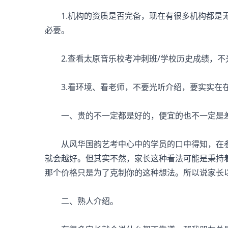
1.机构的资质是否完备，现在有很多机构都是无
必要。
2.查看太原音乐校考冲刺班/学校历史成绩，不
3.看环境、看老师，不要光听介绍，要实实在
一、贵的不一定都是好的，便宜的也不一定是
从风华国韵艺考中心中的学员的口中得知，在参
就会越好。但其实不然，家长这种看法可能是秉持
那个价格只是为了克制你的这种想法。所以说家长
二、熟人介绍。