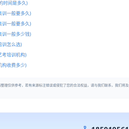
的时间是多久)
集训一般要多久)
集训一般要多久)
集训一般多少钱)
训怎么选)
艺考培训机构)
机构收费多少)
络整理仅供参考，若有来源标注错误或侵犯了您的合法权益，请与我们联系，我们将及