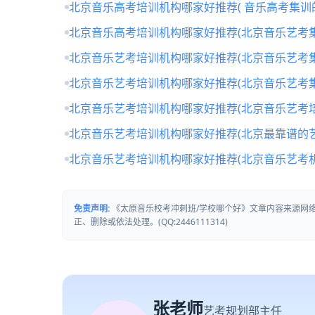
北京音乐高考培训机构哪家好推荐( 音乐高考集训
北京音乐高考培训机构哪家好推荐(北京音乐艺考
北京音乐艺考培训机构哪家好推荐(北京音乐艺考
北京音乐艺考培训机构哪家好推荐(北京音乐艺考
北京音乐艺考培训机构哪家好推荐(北京音乐艺考培
北京音乐艺考培训机构哪家好推荐(北京最靠谱的
北京音乐艺考培训机构哪家好推荐(北京音乐艺考
免责声明:
《太原音乐校考冲刺班/学校哪个好》文章内容来源网
正、删除或依法处理。(QQ:2446111314)
张老师
艺考规划部主任