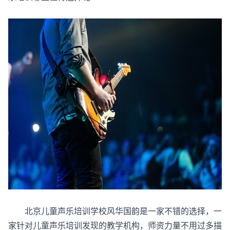
北京儿童声乐培训学校风华国韵是一家不错的选择，一
家针对儿童声乐培训发现的教学机构，师资力量不用过多描