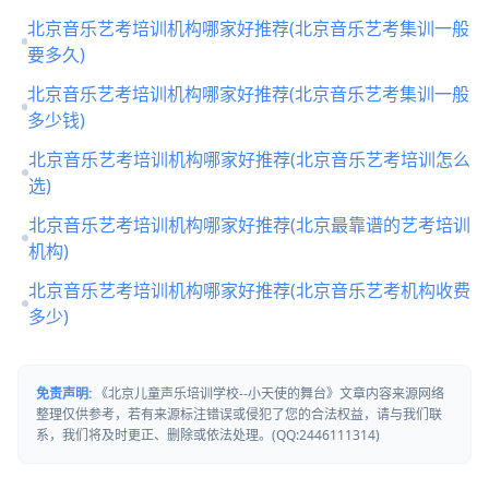
北京音乐艺考培训机构哪家好推荐(北京音乐艺考集训一般
要多久)
北京音乐艺考培训机构哪家好推荐(北京音乐艺考集训一般
多少钱)
北京音乐艺考培训机构哪家好推荐(北京音乐艺考培训怎么
选)
北京音乐艺考培训机构哪家好推荐(北京最靠谱的艺考培训
机构)
北京音乐艺考培训机构哪家好推荐(北京音乐艺考机构收费
多少)
免责声明:
《北京儿童声乐培训学校--小天使的舞台》文章内容来源网络
整理仅供参考，若有来源标注错误或侵犯了您的合法权益，请与我们联
系，我们将及时更正、删除或依法处理。(QQ:2446111314)