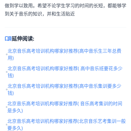
做到学以致用。希望不论学生学习的时间的长短，都能够学
到关于音乐的知识，并和生活贴近
menu_book
延伸阅读:
北京音乐高考培训机构哪家好推荐(高中音乐生三年总费
用)
北京音乐高考培训机构哪家好推荐( 高中音乐班要花多少
钱)
北京音乐高考培训机构哪家好推荐(高中音乐集训要多少
钱)
北京音乐高考培训机构哪家好推荐( 音乐高考集训的时间
是多久)
北京音乐高考培训机构哪家好推荐(北京音乐艺考集训一般
要多久)