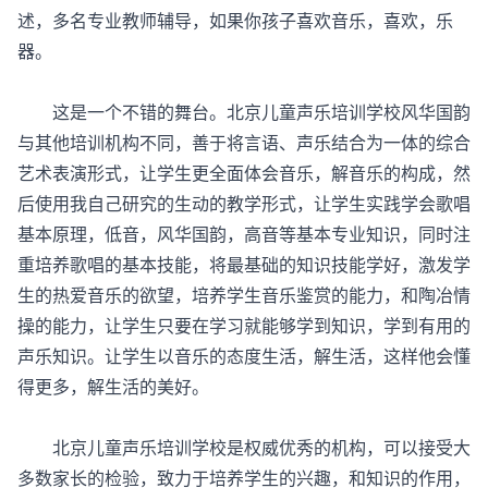
述，多名专业教师辅导，如果你孩子喜欢音乐，喜欢，乐
器。
这是一个不错的舞台。北京儿童声乐培训学校风华国韵
与其他培训机构不同，善于将言语、声乐结合为一体的综合
艺术表演形式，让学生更全面体会音乐，解音乐的构成，然
后使用我自己研究的生动的教学形式，让学生实践学会歌唱
基本原理，低音，风华国韵，高音等基本专业知识，同时注
重培养歌唱的基本技能，将最基础的知识技能学好，激发学
生的热爱音乐的欲望，培养学生音乐鉴赏的能力，和陶冶情
操的能力，让学生只要在学习就能够学到知识，学到有用的
声乐知识。让学生以音乐的态度生活，解生活，这样他会懂
得更多，解生活的美好。
北京儿童声乐培训学校是权威优秀的机构，可以接受大
多数家长的检验，致力于培养学生的兴趣，和知识的作用，