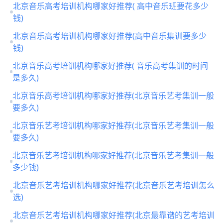
北京音乐高考培训机构哪家好推荐( 高中音乐班要花多少
钱)
北京音乐高考培训机构哪家好推荐(高中音乐集训要多少
钱)
北京音乐高考培训机构哪家好推荐( 音乐高考集训的时间
是多久)
北京音乐高考培训机构哪家好推荐(北京音乐艺考集训一般
要多久)
北京音乐艺考培训机构哪家好推荐(北京音乐艺考集训一般
要多久)
北京音乐艺考培训机构哪家好推荐(北京音乐艺考集训一般
多少钱)
北京音乐艺考培训机构哪家好推荐(北京音乐艺考培训怎么
选)
北京音乐艺考培训机构哪家好推荐(北京最靠谱的艺考培训