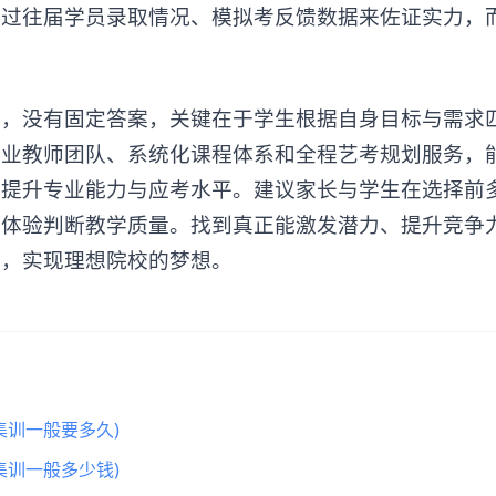
通过往届学员录取情况、模拟考反馈数据来佐证实力，
好，没有固定答案，关键在于学生根据自身目标与需求
专业教师团队、系统化课程体系和全程艺考规划服务，
化提升专业能力与应考水平。建议家长与学生在选择前
实体验判断教学质量。找到真正能激发潜力、提升竞争
会，实现理想院校的梦想。
集训一般要多久)
集训一般多少钱)