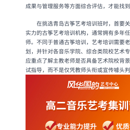
成果与管理服务等方面综合评估，才能找
在挑选青岛古筝艺考培训班时，首要关注
实力的古筝艺考培训机构，通常拥有多年
师。不同于普通古筝培训，艺考培训需要
划，并针对各音乐学院、综合类院校艺术
应重点了解主教老师是否具备艺术院校背
试指导，而不是仅凭教师头衔或宣传噱头