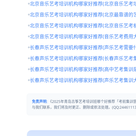
北京音乐艺考培训机构哪家好推荐(北京音乐艺考培
北京音乐艺考培训机构哪家好推荐(北京最靠谱的
北京音乐艺考培训机构哪家好推荐(北京音乐艺考
北京音乐艺考培训机构哪家好推荐(音乐艺考费用大
长春声乐艺考培训机构哪家好推荐(声乐艺考需要什
长春声乐艺考培训机构哪家好推荐(长春声乐艺考
长春声乐艺考培训机构哪家好推荐(高中艺考集训
长春声乐艺考培训机构哪家好推荐(声乐艺考集训
免责声明:
《2025年青岛古筝艺考培训班哪个好推荐「考前集
与我们联系，我们将及时更正、删除或依法处理。(QQ:24461113