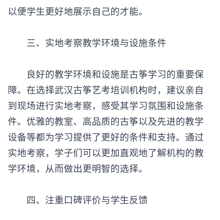
以便学生更好地展示自己的才能。
三、实地考察教学环境与设施条件
良好的教学环境和设施是古筝学习的重要保
障。在选择
武汉古筝艺考培训机构
时，建议亲自
到现场进行实地考察，感受其学习氛围和设施条
件。优雅的教室、高品质的古筝以及先进的教学
设备等都为学习提供了更好的条件和支持。通过
实地考察，学子们可以更加直观地了解机构的教
学环境，从而做出更明智的选择。
四、注重口碑评价与学生反馈