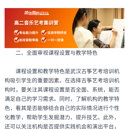
二、全面审视课程设置与教学特色
课程设置和教学特色是武汉古筝艺考培训机
构吸引学生的重要因素。在选择古筝艺考培训机
构时，要关注其课程设置是否全面、系统，能否
满足自己的学习需求。同时，了解机构的教学特
色，看其是否能够结合自己的实际情况进行个性
化教学，帮助学生发掘潜力、提升技艺。此外，
还可以关注机构是否提供实践机会和演出平台，