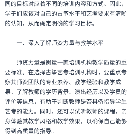
同的目标对应着不同的培训内容和方式。因此，
学子们应该对自己的古筝水平和艺考要求有清晰
的认知，从而确定明确的学习目标。
一、深入了解师资力量与教学水平
师资力量是衡量一家培训机构教学质量的重
要标准。在选择古筝艺考培训机构时，要重点考
察其师资团队的专业素养、教学经验和教学成
果。了解教师的学历背景、演出经历以及学员的
评价等信息，有助于判断教师是否具备指导学生
艺考的能力。同时，还可以试听教师的课程，亲
身体验其教学风格和教学效果，以确保自己能够
得到高质量的指导。