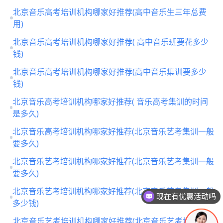
北京音乐高考培训机构哪家好推荐(高中音乐生三年总费
用)
北京音乐高考培训机构哪家好推荐( 高中音乐班要花多少
钱)
北京音乐高考培训机构哪家好推荐(高中音乐集训要多少
钱)
北京音乐高考培训机构哪家好推荐( 音乐高考集训的时间
是多久)
北京音乐高考培训机构哪家好推荐(北京音乐艺考集训一般
要多久)
北京音乐艺考培训机构哪家好推荐(北京音乐艺考集训一般
要多久)
北京音乐艺考培训机构哪家好推荐(北京音乐艺考集训一般
现在有优惠活动吗
多少钱)
北京音乐艺考培训机构哪家好推荐(北京音乐艺考培训怎么