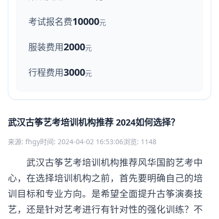
10000
考试报名费
元
2000
服装费用
元
3000
行程费用
元
武汉古筝艺考培训机构推荐 2024如何选择？
来源: fhgy
时间: 2024-04-02 16:53:06
浏览: 1148
武汉古筝艺考培训机构推荐风华国韵艺考中
心，在选择培训机构之前，首先要明确自己的培
训目标和专业方向。是希望全面提升古筝演奏技
艺，还是针对艺考进行有针对性的强化训练？不