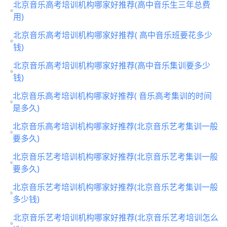
北京音乐高考培训机构哪家好推荐(高中音乐生三年总费
用)
北京音乐高考培训机构哪家好推荐( 高中音乐班要花多少
钱)
北京音乐高考培训机构哪家好推荐(高中音乐集训要多少
钱)
北京音乐高考培训机构哪家好推荐( 音乐高考集训的时间
是多久)
北京音乐高考培训机构哪家好推荐(北京音乐艺考集训一般
要多久)
北京音乐艺考培训机构哪家好推荐(北京音乐艺考集训一般
要多久)
北京音乐艺考培训机构哪家好推荐(北京音乐艺考集训一般
多少钱)
北京音乐艺考培训机构哪家好推荐(北京音乐艺考培训怎么