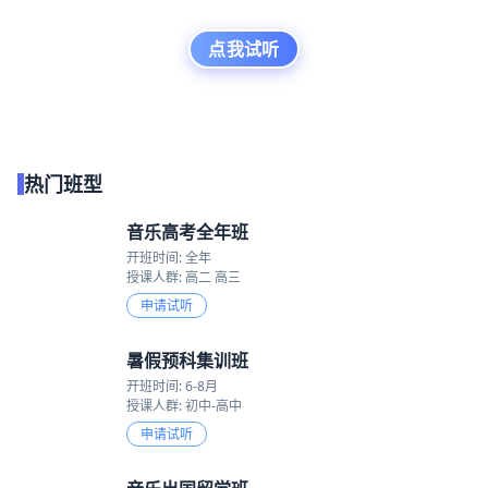
点我试听
热门班型
音乐高考全年班
开班时间: 全年
授课人群: 高二 高三
申请试听
暑假预科集训班
开班时间: 6-8月
授课人群: 初中-高中
申请试听