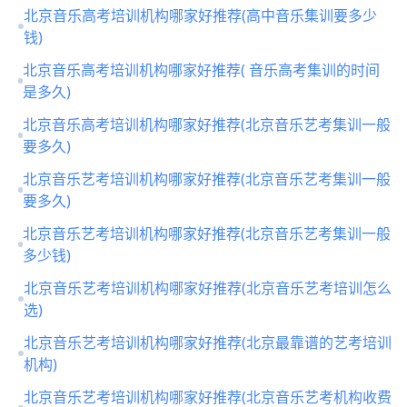
北京音乐高考培训机构哪家好推荐(高中音乐集训要多少
钱)
北京音乐高考培训机构哪家好推荐( 音乐高考集训的时间
是多久)
北京音乐高考培训机构哪家好推荐(北京音乐艺考集训一般
要多久)
北京音乐艺考培训机构哪家好推荐(北京音乐艺考集训一般
要多久)
北京音乐艺考培训机构哪家好推荐(北京音乐艺考集训一般
多少钱)
北京音乐艺考培训机构哪家好推荐(北京音乐艺考培训怎么
选)
北京音乐艺考培训机构哪家好推荐(北京最靠谱的艺考培训
机构)
北京音乐艺考培训机构哪家好推荐(北京音乐艺考机构收费