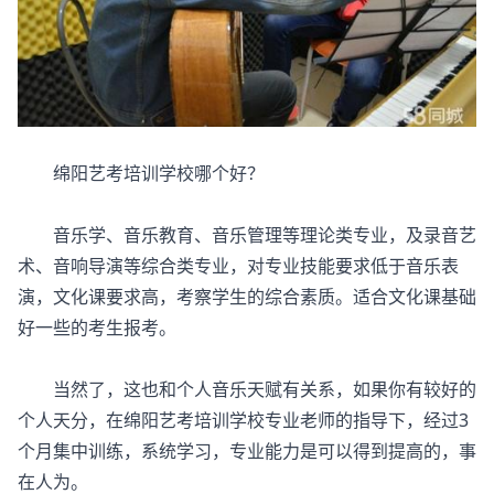
绵阳艺考培训学校哪个好？
音乐学、音乐教育、音乐管理等理论类专业，及录音艺
术、音响导演等综合类专业，对专业技能要求低于音乐表
演，文化课要求高，考察学生的综合素质。适合文化课基础
好一些的考生报考。
当然了，这也和个人音乐天赋有关系，如果你有较好的
个人天分，在绵阳艺考培训学校专业老师的指导下，经过3
个月集中训练，系统学习，专业能力是可以得到提高的，事
在人为。