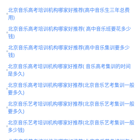
北京音乐高考培训机构哪家好推荐(高中音乐生三年总费
用)
北京音乐高考培训机构哪家好推荐( 高中音乐班要花多少
钱)
北京音乐高考培训机构哪家好推荐(高中音乐集训要多少
钱)
北京音乐高考培训机构哪家好推荐( 音乐高考集训的时间
是多久)
北京音乐高考培训机构哪家好推荐(北京音乐艺考集训一般
要多久)
北京音乐艺考培训机构哪家好推荐(北京音乐艺考集训一般
要多久)
北京音乐艺考培训机构哪家好推荐(北京音乐艺考集训一般
多少钱)