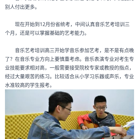
别人付出更多。
现在开始到12月份省统考，中间认真音乐艺考培训三
个月，还是可以掌握基础的艺考能力。
音乐艺考培训高三开始学音乐参加艺考，是不是有点晚
了？在音乐专业方向上要慎重考虑。音乐表演专业对考生专
业技能要求相对高，一般需要接受院校专家或教授的指点，
经过大量艰苦的练习。比较适合从小学习乐器或声乐，专业
水准较高的学生报考。