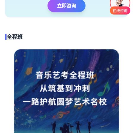
立即咨询
全程班