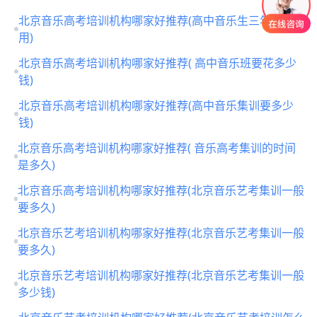
北京音乐高考培训机构哪家好推荐(高中音乐生三年总费
用)
北京音乐高考培训机构哪家好推荐( 高中音乐班要花多少
钱)
北京音乐高考培训机构哪家好推荐(高中音乐集训要多少
钱)
北京音乐高考培训机构哪家好推荐( 音乐高考集训的时间
是多久)
北京音乐高考培训机构哪家好推荐(北京音乐艺考集训一般
要多久)
北京音乐艺考培训机构哪家好推荐(北京音乐艺考集训一般
要多久)
北京音乐艺考培训机构哪家好推荐(北京音乐艺考集训一般
多少钱)