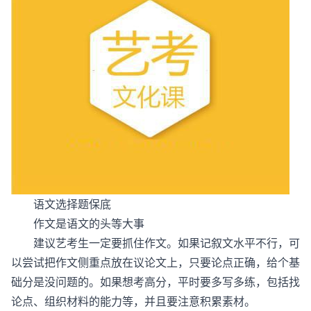
语文选择题保底
作文是语文的头等大事
建议艺考生一定要抓住作文。如果记叙文水平不行，可
以尝试把作文侧重点放在议论文上，只要论点正确，给个基
础分是没问题的。如果想考高分，平时要多写多练，包括找
论点、组织材料的能力等，并且要注意积累素材。