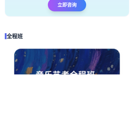
立即咨询
全程班