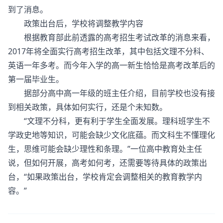
到了消息。
政策出台后，学校将调整教学内容
根据教育部此前透露的高考招生考试改革的消息来看，
2017年将全面实行高考招生改革，其中包括文理不分科、
英语一年多考。而今年入学的高一新生恰恰是高考改革后的
第一届毕业生。
据部分高中高一年级的班主任介绍，目前学校也没有接
到相关政策，具体如何实行，还是个未知数。
“文理不分科，更有利于学生全面发展。理科班学生不
学政史地等知识，可能会缺少文化底蕴。而文科生不懂理化
生，思维可能会缺少理性和条理。”一位高中教育处主任
说，但如何开展，高考如何考，还需要等待具体的政策出
台，“如果政策出台，学校肯定会调整相关的教育教学内
容。”