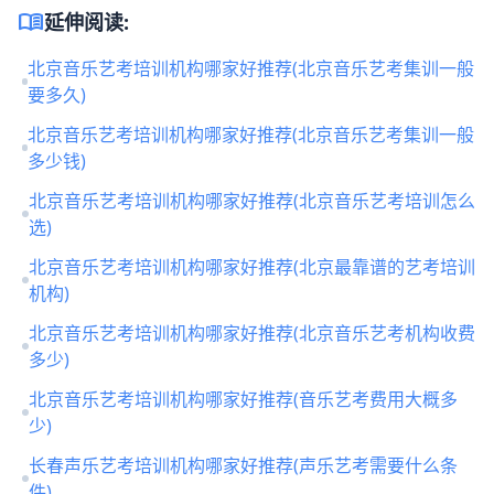
menu_book
延伸阅读:
北京音乐艺考培训机构哪家好推荐(北京音乐艺考集训一般
要多久)
北京音乐艺考培训机构哪家好推荐(北京音乐艺考集训一般
多少钱)
北京音乐艺考培训机构哪家好推荐(北京音乐艺考培训怎么
选)
北京音乐艺考培训机构哪家好推荐(北京最靠谱的艺考培训
机构)
北京音乐艺考培训机构哪家好推荐(北京音乐艺考机构收费
多少)
北京音乐艺考培训机构哪家好推荐(音乐艺考费用大概多
少)
长春声乐艺考培训机构哪家好推荐(声乐艺考需要什么条
件)