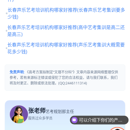
长春声乐艺考培训机构哪家好推荐(长春声乐艺考集训要多
少钱)
长春声乐艺考培训机构哪家好推荐(高中艺考集训是高二还
是高三)
长春声乐艺考培训机构哪家好推荐(声乐艺考集训大概需要
花多少钱)
免责声明:
《高考方案拟制定“文理不分科”》文章内容来源网络整理仅供
参考，若有来源标注错误或侵犯了您的合法权益，请与我们联系，我们
将及时更正、删除或依法处理。(QQ:2446111314)
张老师
艺考规划部主任
服务过众多学员
可以介绍下你们的产品么