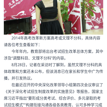
2014年高考改革新方案高考或文理不分科，具体内容
请各位考生查看如下：
今年年内，教育部将出台考试招生改革总体方案，其中
涉及“调整科目、文理不分科”的内容。
8月28日，记者在采访时了解到，虽然文理不分科的具
体政策和方案还未公布，但该消息已在家长和学生中广为传
播，并引发热议。
在最近召开的中央深化改革领导小组第四次会议审议了
《关于深化考试招生制度改革的实施意见》等报告，国家主
席习近平指出“要形成分类考试、综合评价、多元录取的考
试招生模式”“构建衔接沟通各级各类教育、认可多种学习成